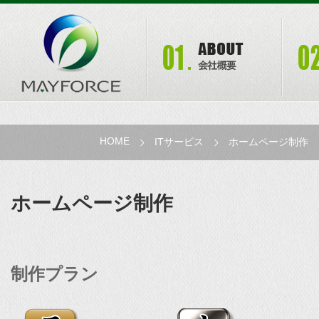
HOME
ITサービス
ホームページ制作
ホームページ制作
制作プラン