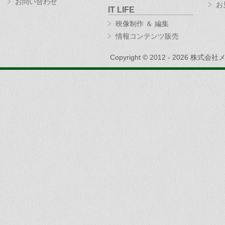
お問い合わせ
お
IT LIFE
映像制作 ＆ 編集
情報コンテンツ販売
Copyright © 2012 - 2026 株式会社メイ